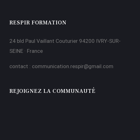
RESPIR FORMATION
24 bld Paul Vaillant Couturier 94200 IVRY-SUR-
SEINE · France
contact :
communication.respir@gmail.com
REJOIGNEZ LA COMMUNAUTÉ