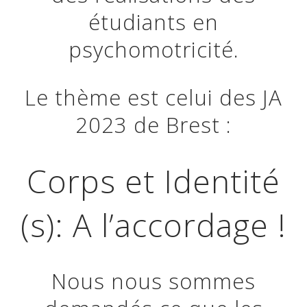
étudiants en
psychomotricité.
Le thème est celui des JA
2023 de Brest :
Corps et Identité
(s): A l’accordage !
Nous nous sommes