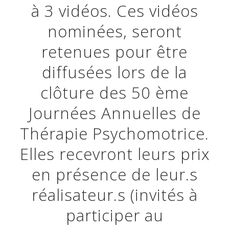
à 3 vidéos. Ces vidéos
nominées, seront
retenues pour être
diffusées lors de la
clôture des 50 ème
Journées Annuelles de
Thérapie Psychomotrice.
Elles recevront leurs prix
en présence de leur.s
réalisateur.s (invités à
participer au