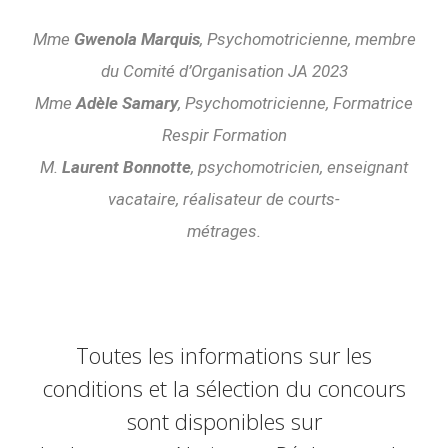
Mme
Gwenola Marquis
, Psychomotricienne, membre
du Comité d’Organisation JA 2023
Mme
Adèle Samary
, Psychomotricienne, Formatrice
Respir Formation
M.
Laurent Bonnotte
, psychomotricien, enseignant
vacataire, réalisateur de courts-
métrages.
Toutes les informations sur les
conditions et la sélection du concours
sont disponibles sur