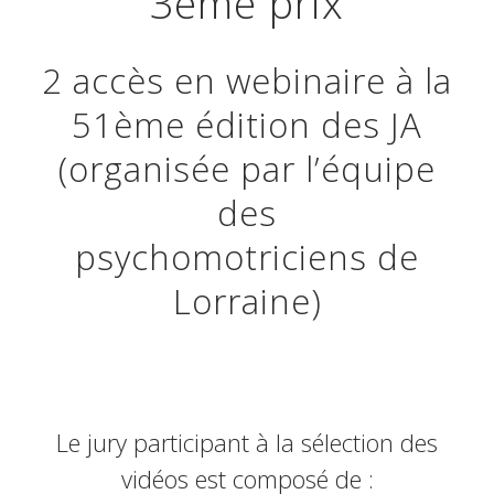
3ème prix
2 accès en webinaire à la
51ème édition des JA
(organisée par l’équipe
des
psychomotriciens de
Lorraine)
Le jury participant à la sélection des
vidéos est composé de :