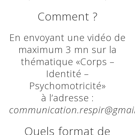
Comment ?
En envoyant une vidéo de
maximum 3 mn sur la
thématique «Corps –
Identité –
Psychomotricité»
à l’adresse :
communication.respir@gmai
Quels format de