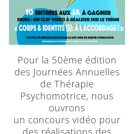
Pour la 50ème édition
des Journées Annuelles
de Thérapie
Psychomotrice, nous
ouvrons
un concours vidéo pour
des réalisations des