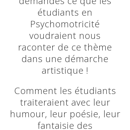
demandés ce que les
étudiants en
Psychomotricité
voudraient nous
raconter de ce thème
dans une démarche
artistique !
Comment les étudiants
traiteraient avec leur
humour, leur poésie, leur
fantaisie des