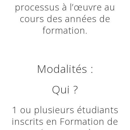
processus à l’œuvre au
cours des années de
formation.
Modalités :
Qui ?
1 ou plusieurs étudiants
inscrits en Formation de