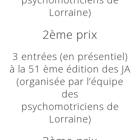
Lorraine)
2ème prix
3 entrées (en présentiel)
à la 51 ème édition des JA
(organisée par l’équipe
des
psychomotriciens de
Lorraine)