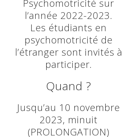
Psychomotricité sur
l’année 2022-2023.
Les étudiants en
psychomotricité de
l’étranger sont invités à
participer.
Quand ?
Jusqu’au 10 novembre
2023, minuit
(PROLONGATION)