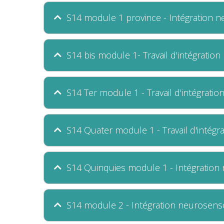
S14 module 1 province - Intégration n
S14 bis module 1- Travail d'intégratio
S14 Ter module 1 - Travail d'intégrati
S14 Quater module 1 - Travail d'intégr
S14 Quinquies module 1 - Intégration 
S14 module 2 - Intégration neurosenso