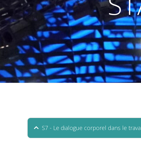
ST
S7 - Le dialogue corporel dans le trav