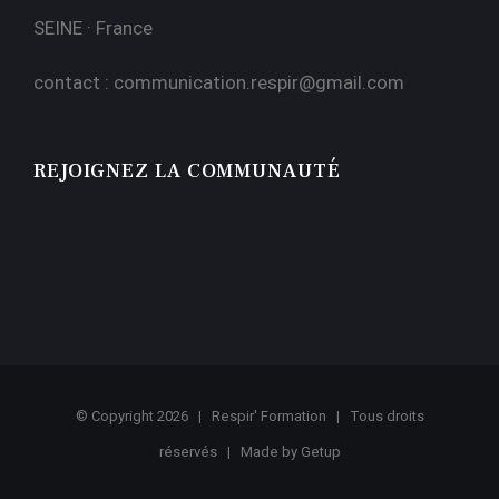
SEINE · France
contact :
communication.respir@gmail.com
REJOIGNEZ LA COMMUNAUTÉ
© Copyright
2026 | Respir' Formation | Tous droits
réservés | Made by
Getup