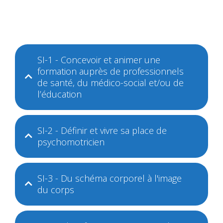
SI-1 - Concevoir et animer une
formation auprès de professionnels
de santé, du médico-social et/ou de
l’éducation
SI-2 - Définir et vivre sa place de
psychomotricien
SI-3 - Du schéma corporel à l'image
du corps