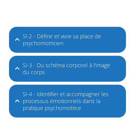
SI-2 - Définir et vivre sa place de
psychomotricien
SI-3 - Du schéma corporel à l'image
du corps
SI-4 - Identifier et accompagner les
processus émotionnels dans la
pratique psychomotrice