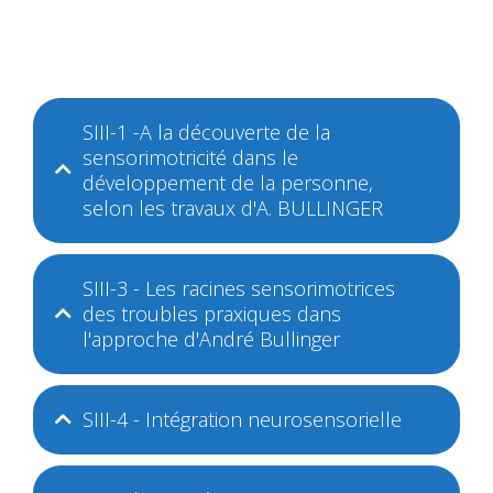
SIII-1 -A la découverte de la
sensorimotricité dans le
développement de la personne,
selon les travaux d'A. BULLINGER
SIII-3 - Les racines sensorimotrices
des troubles praxiques dans
l'approche d'André Bullinger
SIII-4 - Intégration neurosensorielle