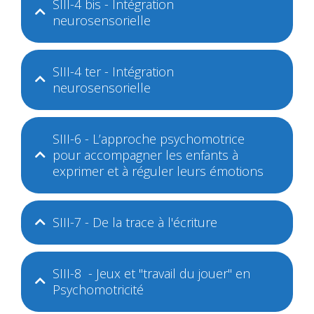
SIII-4 bis - Intégration
neurosensorielle
SIII-4 ter - Intégration
neurosensorielle
SIII-6 - L’approche psychomotrice
pour accompagner les enfants à
exprimer et à réguler leurs émotions
SIII-7 - De la trace à l'écriture
SIII-8 - Jeux et "travail du jouer" en
Psychomotricité