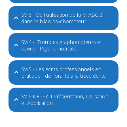
SV-3 - De l'utilisation de la M-ABC 2
dans le bilan psychomoteur
SV-4 - Troubles graphomoteurs et
suivi en Psychomotricité
SV-5 - Les écrits professionnels en
pratique - de l'oralité à la trace écrite
SV-6 NEPSY II Présentation, Utilisation
et Application