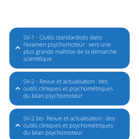
SV-1 - Outils standardisés dans
l'examen psychomoteur : vers une
plus grande maîtrise de la démarche
scientifique
SV-2 - Revue et actualisation : des
outils cliniques et psychométriques
du bilan psychomoteur
SV-2 bis- Revue et actualisation : des
outils cliniques et psychométriques
du bilan psychomoteur