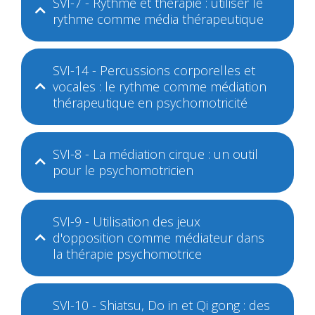
SVI-7 - Rythme et thérapie : utiliser le
rythme comme média thérapeutique
SVI-14 - Percussions corporelles et
vocales : le rythme comme médiation
thérapeutique en psychomotricité
SVI-8 - La médiation cirque : un outil
pour le psychomotricien
SVI-9 - Utilisation des jeux
d'opposition comme médiateur dans
la thérapie psychomotrice
SVI-10 - Shiatsu, Do in et Qi gong : des