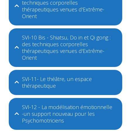
techniques corporelles
thérapeutiques venues d'Extrême-
Orient
SVI-10 Bis - Shiatsu, Do in et Qi gong :
des techniques corporelles
thérapeutiques venues d'Extrême-
Orient
SVI-11- Le théâtre, un espace
thérapeutique
SVI-12 - La modélisation émotionnelle
-un support nouveau pour les
Psychomotriciens