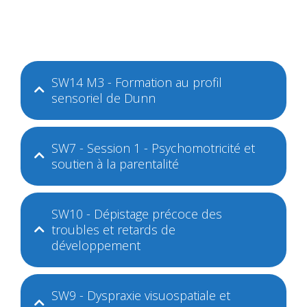
SW14 M3 - Formation au profil
sensoriel de Dunn
SW7 - Session 1 - Psychomotricité et
soutien à la parentalité
SW10 - Dépistage précoce des
troubles et retards de
développement
SW9 - Dyspraxie visuospatiale et