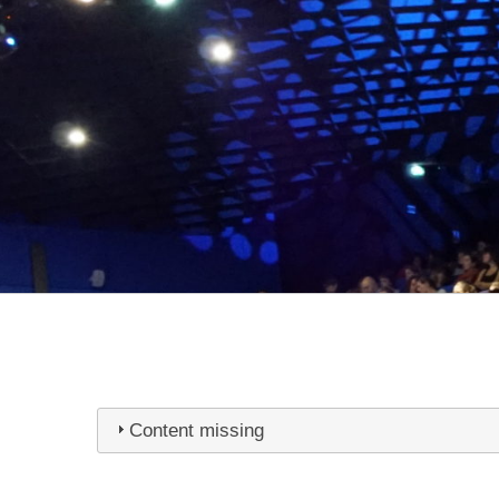
Content missing