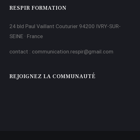
RESPIR FORMATION
24 bld Paul Vaillant Couturier 94200 IVRY-SUR-
SEINE · France
contact :
communication.respir@gmail.com
REJOIGNEZ LA COMMUNAUTÉ