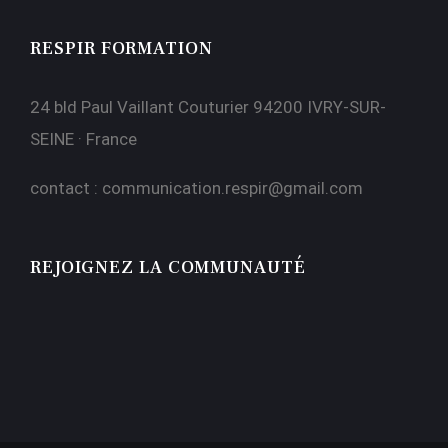
RESPIR FORMATION
24 bld Paul Vaillant Couturier 94200 IVRY-SUR-
SEINE · France
contact :
communication.respir@gmail.com
REJOIGNEZ LA COMMUNAUTÉ