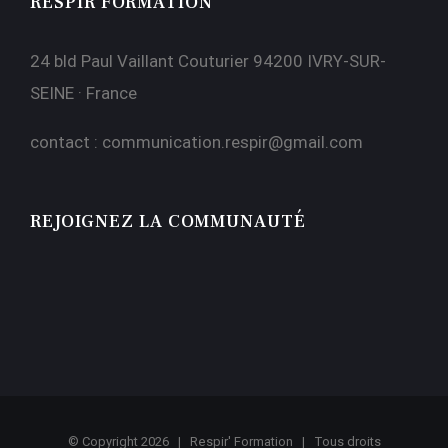
RESPIR FORMATION
24 bld Paul Vaillant Couturier 94200 IVRY-SUR-
SEINE · France
contact :
communication.respir@gmail.com
REJOIGNEZ LA COMMUNAUTÉ
© Copyright
2026 | Respir' Formation | Tous droits