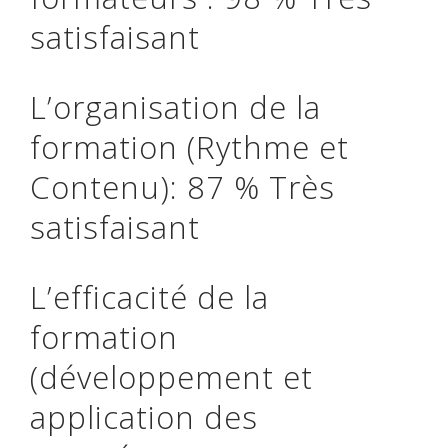
satisfaisant
L’organisation de la
formation (Rythme et
Contenu): 87 % Très
satisfaisant
L’efficacité de la
formation
(développement et
application des