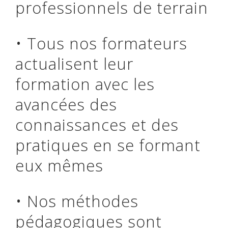
professionnels de terrain
• Tous nos formateurs
actualisent leur
formation avec les
avancées des
connaissances et des
pratiques en se formant
eux mêmes
• Nos méthodes
pédagogiques sont