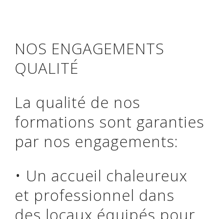
NOS ENGAGEMENTS
QUALITÉ
La qualité de nos
formations sont garanties
par nos engagements:
• Un accueil chaleureux
et professionnel dans
des locaux équipés pour