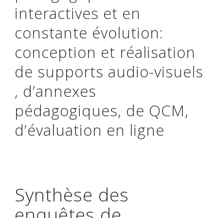
interactives et en
constante évolution:
conception et réalisation
de supports audio-visuels
, d’annexes
pédagogiques, de QCM,
d’évaluation en ligne
Synthèse des
enquêtes de