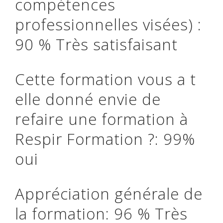
compétences
professionnelles visées) :
90 % Très satisfaisant
Cette formation vous a t
elle donné envie de
refaire une formation à
Respir Formation ?: 99%
oui
Appréciation générale de
la formation: 96 % Très