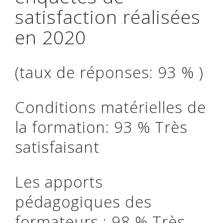
satisfaction réalisées
en 2020
(taux de réponses: 93 % )
Conditions matérielles de
la formation: 93 % Très
satisfaisant
Les apports
pédagogiques des
formateurs : 98 % Très