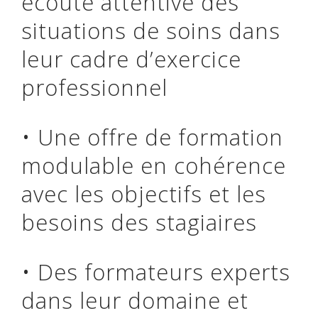
écoute attentive des
situations de soins dans
leur cadre d’exercice
professionnel
• Une offre de formation
modulable en cohérence
avec les objectifs et les
besoins des stagiaires
• Des formateurs experts
dans leur domaine et