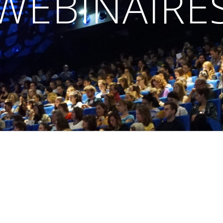
WEBINAIRE