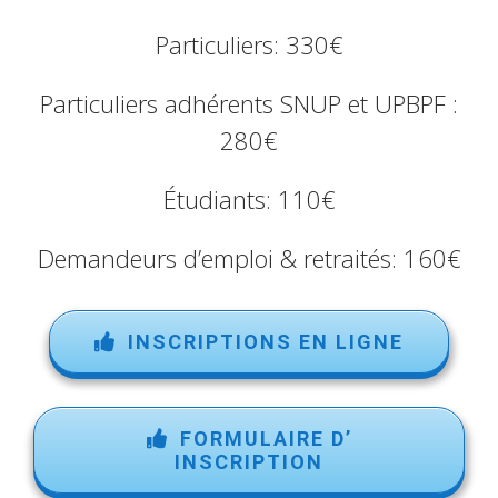
Particuliers: 330€
Particuliers adhérents SNUP et UPBPF :
280€
Étudiants: 110€
Demandeurs d’emploi & retraités: 160€
INSCRIPTIONS EN LIGNE
FORMULAIRE D’
INSCRIPTION