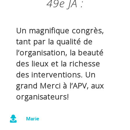
49e JA :
Un magnifique congrès,
tant par la qualité de
l’organisation, la beauté
des lieux et la richesse
des interventions. Un
grand Merci à l’APV, aux
organisateurs!
Marie