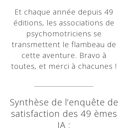
Et chaque année depuis 49
éditions, les associations de
psychomotriciens se
transmettent le flambeau de
cette aventure. Bravo à
toutes, et merci à chacunes !
__________________________
Synthèse de l’enquête de
satisfaction des 49 èmes
JA :