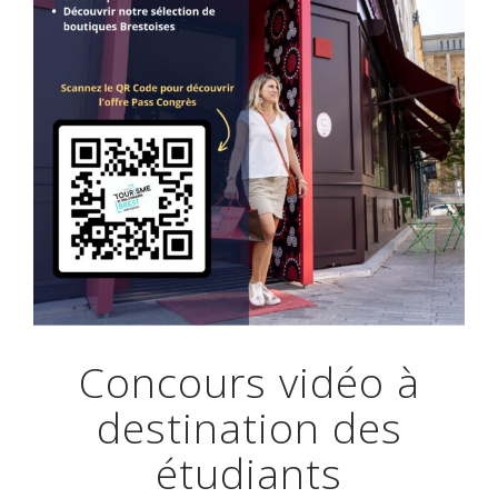
Concours vidéo à
destination des
étudiants