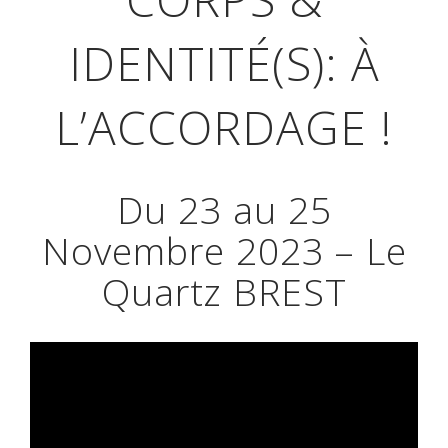
IDENTITÉ(S): À
L’ACCORDAGE !
Du 23 au 25
Novembre 2023 – Le
Quartz BREST