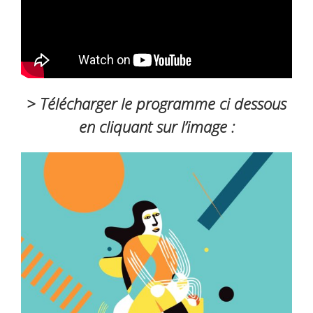
> Télécharger le programme ci dessous
en cliquant sur l’image :