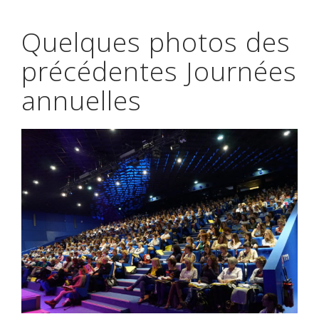
Quelques photos des
précédentes Journées
annuelles