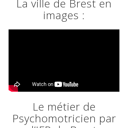
La ville de Brest en
images :
Le métier de
Psychomotricien par