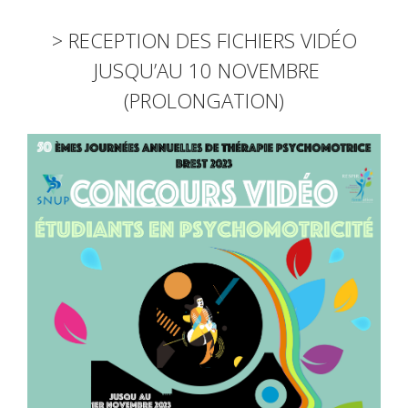
> RECEPTION DES FICHIERS VIDÉO
JUSQU’AU 10 NOVEMBRE
(PROLONGATION)