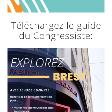
Téléchargez le guide
du Congressiste: