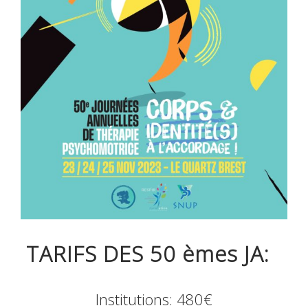
TARIFS DES 50 èmes JA:
Institutions: 480€