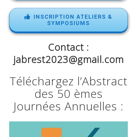
INSCRIPTION ATELIERS &
SYMPOSIUMS
Contact :
jabrest2023@gmail.com
Téléchargez l’Abstract
des 50 èmes
Journées Annuelles :