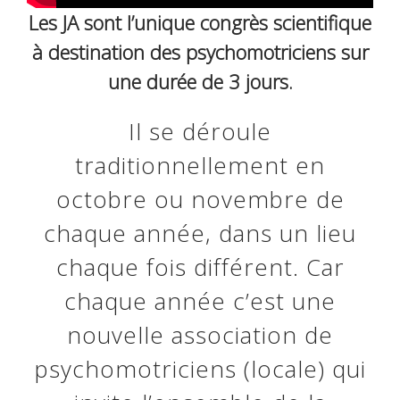
Les JA sont l’unique congrès scientifique
à destination des psychomotriciens sur
une durée de 3 jours.
Il se déroule
traditionnellement en
octobre ou novembre de
chaque année, dans un lieu
chaque fois différent. Car
chaque année c’est une
nouvelle association de
psychomotriciens (locale) qui