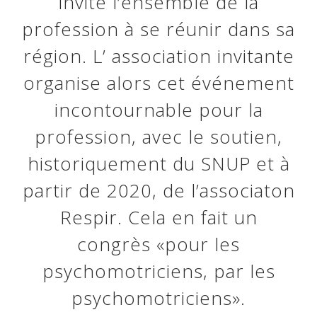
invite l’ensemble de la
profession à se réunir dans sa
région. L’ association invitante
organise alors cet événement
incontournable pour la
profession, avec le soutien,
historiquement du SNUP et à
partir de 2020, de l’associaton
Respir. Cela en fait un
congrès «pour les
psychomotriciens, par les
psychomotriciens».